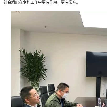
社会组织在专利工作中更有作为，更有影响。