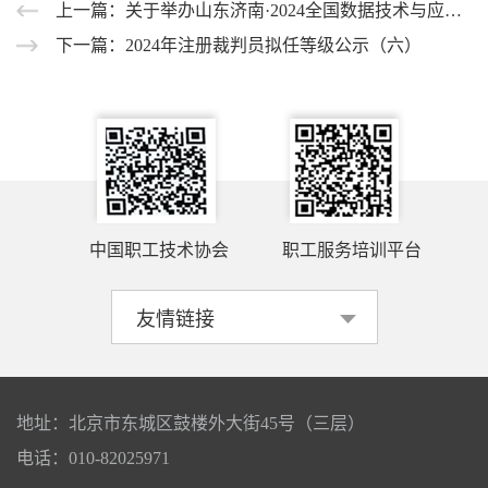
上一篇：关于举办山东济南·2024全国数据技术与应用职业技能竞赛的通知
下一篇：2024年注册裁判员拟任等级公示（六）
中国职工技术协会
职工服务培训平台
地址：北京市东城区鼓楼外大街45号（三层）
电话：010-82025971