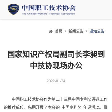
首页 >
新闻公告 >
通知公告
国家知识产权局副司长李昶到
中技协现场办公
2022-01-24
中国职工技术协会作为第二十三届中国专利奖评选工作
的推荐单位，先期开展了本会的“中国专利奖”年评活动。目