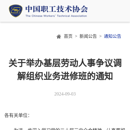
首页 >
新闻公告 >
通知公告
关于举办基层劳动人事争议调
解组织业务进修班的通知
2024-09-03
各有关单位：