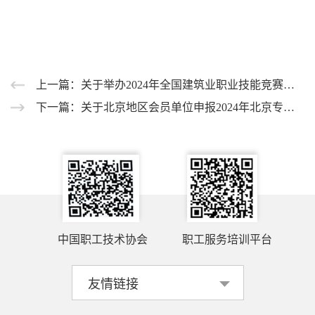
上一篇：关于举办2024年全国建筑业职业技能竞赛砌筑工大赛的通知
下一篇：关于北京地区会员单位申报2024年北京专利导航项目的通知
中国职工技术协会
职工服务培训平台