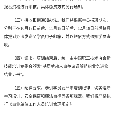
报名资格进行审核，具体缴费方式另行通知。
（三）接收报到通知办法。我们将根据学员报班期次，
分别于在10月18日前后、11月18日前后、12月18日前后将具
体报到办法发送至学员电子邮箱，并以短信方式通知学员查
收。
（四）证书。培训结束后，统一由中国职工技术协会新
技能培训专委会颁发“基层劳动人事争议调解组织业务进修
结业证书”。
（五）纪律要求。参训学员要严肃培训纪律，切实遵守
学习培训、安全保密和廉洁自律等各项规定。我们将严格执
行《事业单位工作人员培训管理规定》。