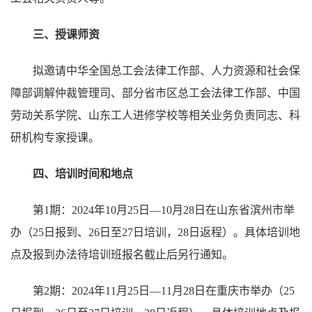
三、授课师资
拟邀请中华全国总工会法律工作部、人力资源和社会保
障部调解仲裁管理司、部分省市区总工会法律工作部、中国
劳动关系学院、山东工人进修学校等相关业务负责同志、科
研机构专家授课。
四、培训时间和地点
第1期：2024年10月25日—10月28日在山东省滨州市举
办（25日报到、26日至27日培训，28日返程）。具体培训地
点及报到办法待培训班报名截止后另行通知。
第2期：2024年11月25日—11月28日在重庆市举办（25