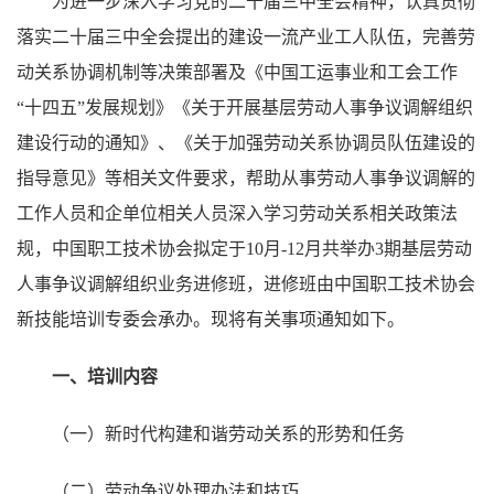
为进一步深入学习党的二十届三中全会精神，认真贯彻
落实二十届三中全会提出的建设一流产业工人队伍，完善劳
动关系协调机制等决策部署及《中国工运事业和工会工作
“十四五”发展规划》《关于开展基层劳动人事争议调解组织
建设行动的通知》、《关于加强劳动关系协调员队伍建设的
指导意见》等相关文件要求，帮助从事劳动人事争议调解的
工作人员和企单位相关人员深入学习劳动关系相关政策法
规，中国职工技术协会拟定于10月-12月共举办3期基层劳动
人事争议调解组织业务进修班，进修班由中国职工技术协会
新技能培训专委会承办。现将有关事项通知如下。
一、培训内容
（一）新时代构建和谐劳动关系的形势和任务
（二）劳动争议处理办法和技巧