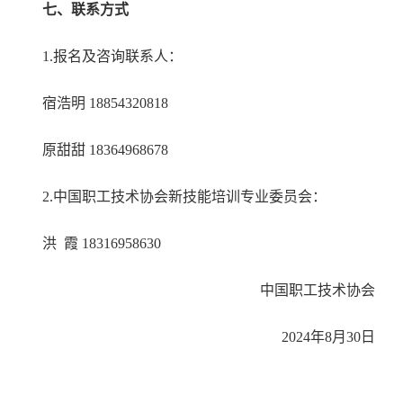
七、联系方式
1.报名及咨询联系人：
宿浩明 18854320818
原甜甜 18364968678
2.中国职工技术协会新技能培训专业委员会：
洪 霞 18316958630
中国职工技术协会
2024年8月30日