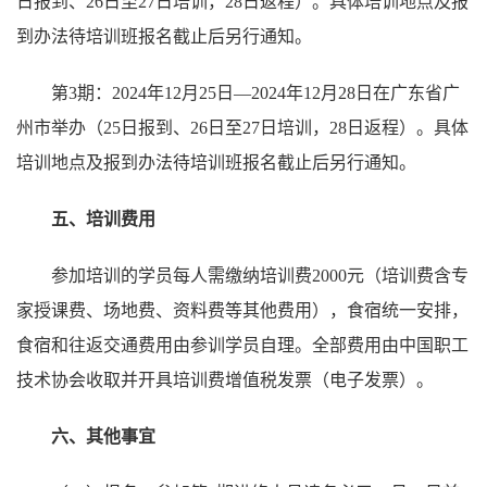
日报到、26日至27日培训，28日返程）。具体培训地点及报
到办法待培训班报名截止后另行通知。
第3期：2024年12月25日—2024年12月28日在广东省广
州市举办（25日报到、26日至27日培训，28日返程）。具体
培训地点及报到办法待培训班报名截止后另行通知。
五、培训费用
参加培训的学员每人需缴纳培训费2000元（培训费含专
家授课费、场地费、资料费等其他费用），食宿统一安排，
食宿和往返交通费用由参训学员自理。全部费用由中国职工
技术协会收取并开具培训费增值税发票（电子发票）。
六、其他事宜