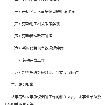
（三）基层劳动人事争议调解组织建设
（四）劳动用工相关政策解读
（五）劳动标准政策解读
（六）新时代劳动争议调解仲裁
（七）劳动监察工作
（八）地方先进经验介绍、学员交流研讨
二、培训对象
从事劳动人事争议调解工作的相关人员、企事业单位及
工会相关负责人等。