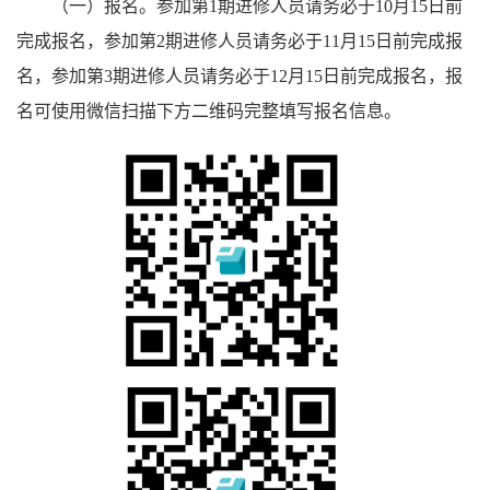
（一）报名。参加第1期进修人员请务必于10月15日前
完成报名，参加第2期进修人员请务必于11月15日前完成报
名，参加第3期进修人员请务必于12月15日前完成报名，报
名可使用微信扫描下方二维码完整填写报名信息。