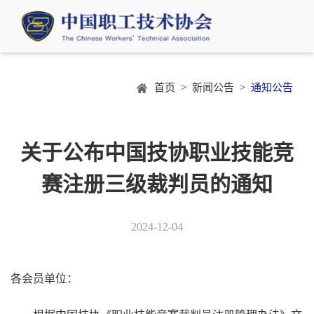
首页 >
新闻公告 >
通知公告
关于公布中国技协职业技能竞
赛注册三级裁判员的通知
2024-12-04
各会员单位：