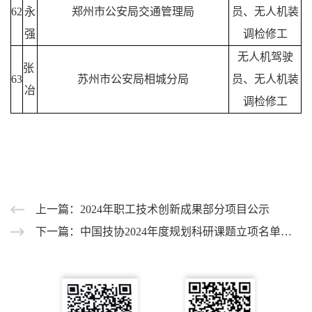
62
永
郑州市公安局交通管理局
员、无人机装
强
调检修工
无人机驾驶
张
63
苏州市公安局相城分局
员、无人机装
冶
调检修工
上一篇：2024年职工技术创新成果部分项目公示
下一篇：中国技协2024年度规划科研课题立项名单公示