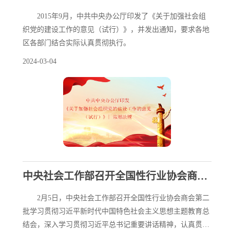
2015年9月，中共中央办公厅印发了《关于加强社会组
织党的建设工作的意见（试行）》，并发出通知，要求各地
区各部门结合实际认真贯彻执行。
2024-03-04
中央社会工作部召开全国性行业协会商会第二批学习贯彻习近平新时代中国特色社会主义思想主题教育总结会
2月5日，中央社会工作部召开全国性行业协会商会第二
批学习贯彻习近平新时代中国特色社会主义思想主题教育总
结会，深入学习贯彻习近平总书记重要讲话精神，认真贯彻