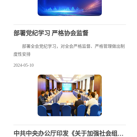
部署党纪学习 严格协会监督
部署全会党纪学习，对全会严格监督、严格管理做出制
度性安排
2024-05-10
中共中央办公厅印发《关于加强社会组织党的建设工作的意见（试行）》| 常用法规