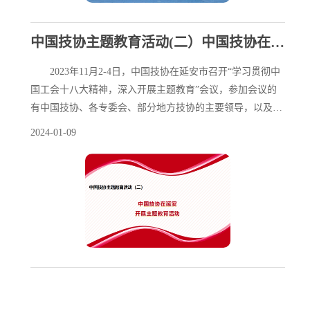
中国技协主题教育活动(二）中国技协在延安开展主题教育活动
2023年11月2-4日，中国技协在延安市召开“学习贯彻中
国工会十八大精神，深入开展主题教育”会议，参加会议的
有中国技协、各专委会、部分地方技协的主要领导，以及部
分专委会筹备组和即将成立筹备组的召集人单位的主要领导
2024-01-09
共80多人，代表了全会870多家会员单位和300多家准会员单
位。