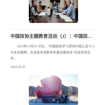
中国技协主题教育活动（3）：中国技协在延安开展主题教育活动
2023年11月29-30日，“中国技协学习贯彻中国工会十八
大会议精神，企业技术创新体系建设推进会”在延安市召
开。
2024-01-07